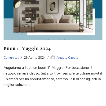
Buon 1° Maggio 2024
Comunicati
29 Aprile 2024
Angelo Capato
Auguriamo a tutti un buon 1° Maggio. Per l’occasione, il
negozio rimarrà chiuso. Sul sito trovi sempre le ultime novità!
Chiamaci per un appuntamento, saremo lieti di consigliarti la
miglior soluzione.