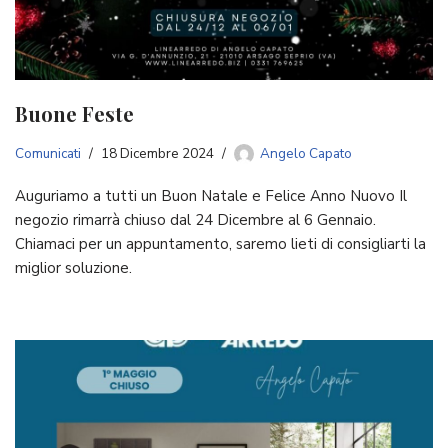
Buone Feste
Comunicati
18 Dicembre 2024
Angelo Capato
Auguriamo a tutti un Buon Natale e Felice Anno Nuovo Il
negozio rimarrà chiuso dal 24 Dicembre al 6 Gennaio.
Chiamaci per un appuntamento, saremo lieti di consigliarti la
miglior soluzione.