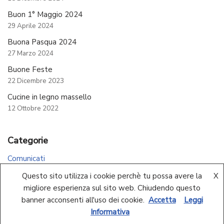
Buon 1° Maggio 2024
29 Aprile 2024
Buona Pasqua 2024
27 Marzo 2024
Buone Feste
22 Dicembre 2023
Cucine in legno massello
12 Ottobre 2022
Categorie
Comunicati
Questo sito utilizza i cookie perchè tu possa avere la
X
migliore esperienza sul sito web. Chiudendo questo
banner acconsenti all'uso dei cookie.
Accetta
Leggi
Informativa
Neve
| Powered by
WordPress